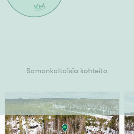
Samankaltaisia kohteita