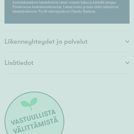
Liikenneyhteydet ja palvelut
Lisätiedot