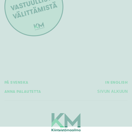
PÅ SVENSKA
IN ENGLISH
ANNA PALAUTETTA
SIVUN ALKUUN