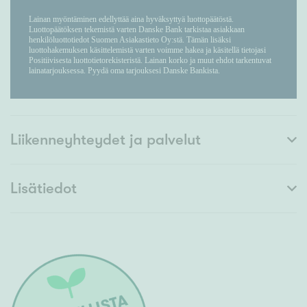
Liikenneyhteydet ja palvelut
Lisätiedot