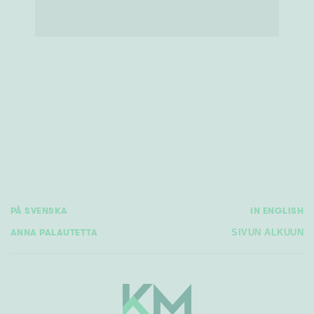
PÅ SVENSKA
IN ENGLISH
ANNA PALAUTETTA
SIVUN ALKUUN