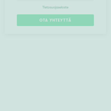
Tietosuojaseloste
OTA YHTEYTTÄ