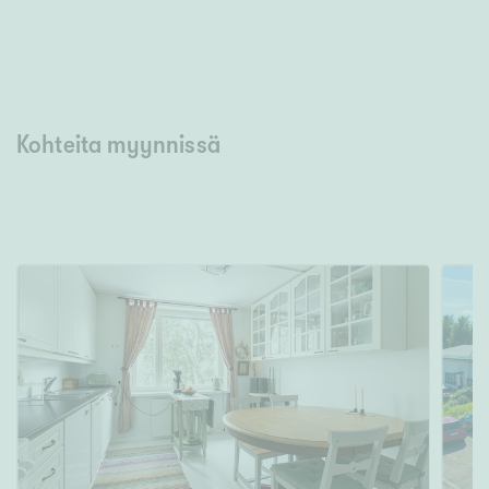
Kohteita myynnissä