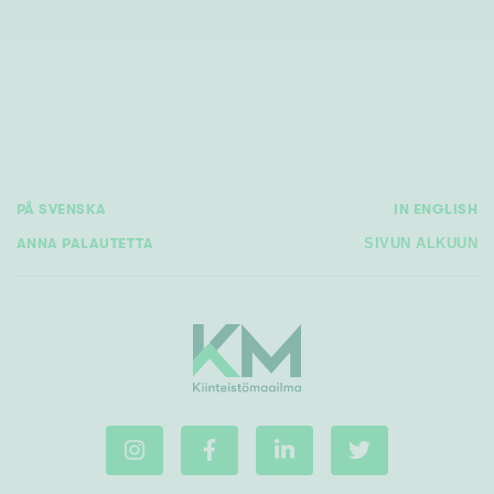
PÅ SVENSKA
IN ENGLISH
ANNA PALAUTETTA
SIVUN ALKUUN