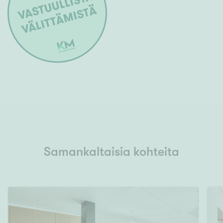
Samankaltaisia kohteita