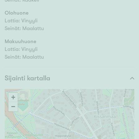
Olohuone
Lattia: Vinyyli
Seinät: Maalattu
Makuuhuone
Lattia: Vinyyli
Seinät: Maalattu
Sijainti kartalla
+
−