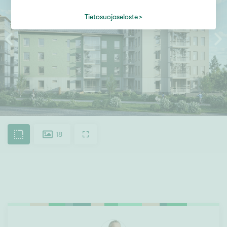
Tietosuojaseloste
18