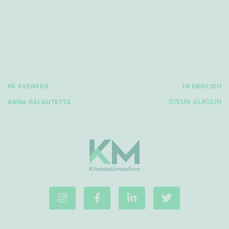
PÅ SVENSKA
IN ENGLISH
ANNA PALAUTETTA
SIVUN ALKUUN