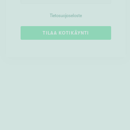
Tietosuojaseloste
TILAA KOTIKÄYNTI