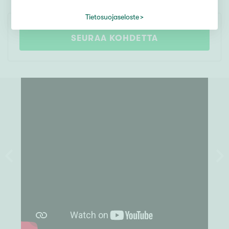
TARJOUSKAUPPA
Tietosuojaseloste
SEURAA KOHDETTA