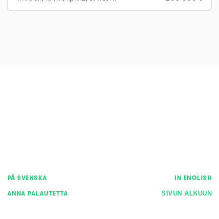
PÅ SVENSKA
IN ENGLISH
ANNA PALAUTETTA
SIVUN ALKUUN