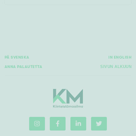
PÅ SVENSKA
IN ENGLISH
ANNA PALAUTETTA
SIVUN ALKUUN