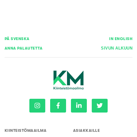
PÅ SVENSKA
IN ENGLISH
ANNA PALAUTETTA
SIVUN ALKUUN
KIINTEISTÖMAAILMA
ASIAKKAILLE