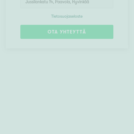
Tietosuojaseloste
OTA YHTEYTTÄ