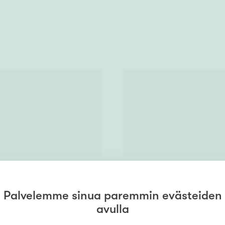
Palvelemme sinua paremmin evästeiden
avulla