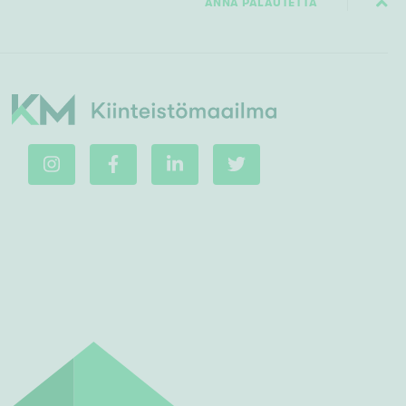
ANNA PALAUTETTA