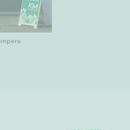
Tampere