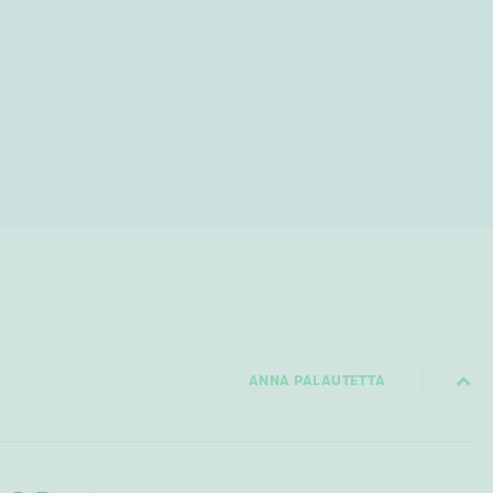
ANNA PALAUTETTA