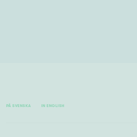
PÅ SVENSKA
IN ENGLISH