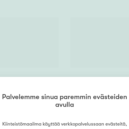
Palvelemme sinua paremmin evästeiden
avulla
Kiinteistömaailma käyttää verkkopalvelussaan evästeitä,