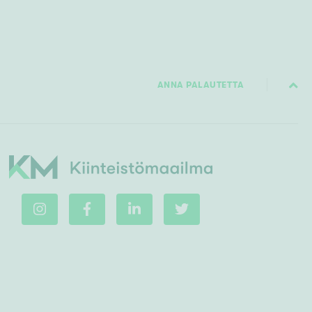
ANNA PALAUTETTA