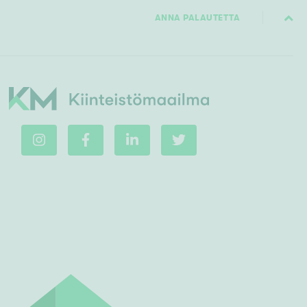
ANNA PALAUTETTA