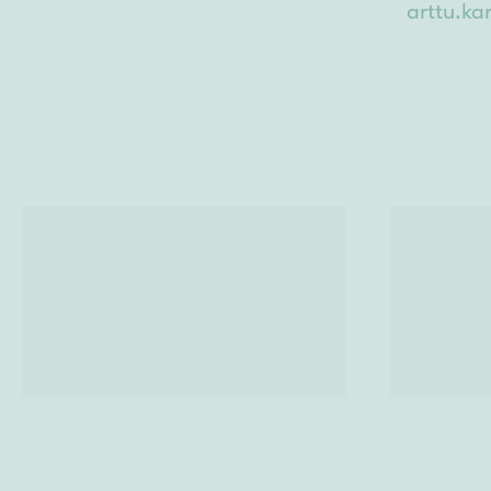
arttu.ka